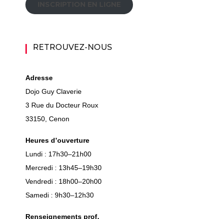
INSCRIPTION EN LIGNE
RETROUVEZ-NOUS
Adresse
Dojo Guy Claverie
3 Rue du Docteur Roux
33150, Cenon
Heures d’ouverture
Lundi : 17h30–21h00
Mercredi : 13h45–19h30
Vendredi : 18h00–20h00
Samedi : 9h30–12h30
Renseignements prof.