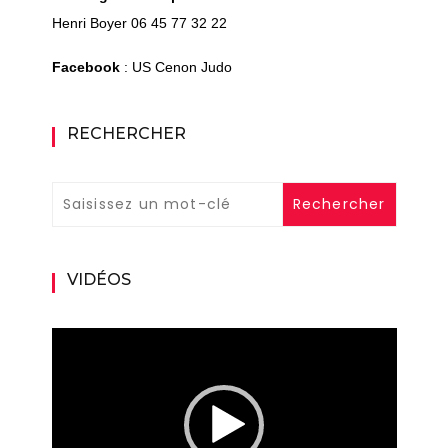
Henri Boyer 06 45 77 32 22
Facebook
: US Cenon Judo
RECHERCHER
VIDÉOS
Lecteur
vidéo