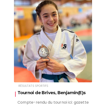
RÉSULTATS SPORTIFS
Tournoi de Brives, Benjamin(E)s
Compte-rendu du tournoi ici: gazette