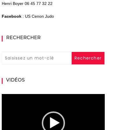
Henri Boyer 06 45 77 32 22
Facebook
: US Cenon Judo
RECHERCHER
VIDÉOS
Lecteur
vidéo