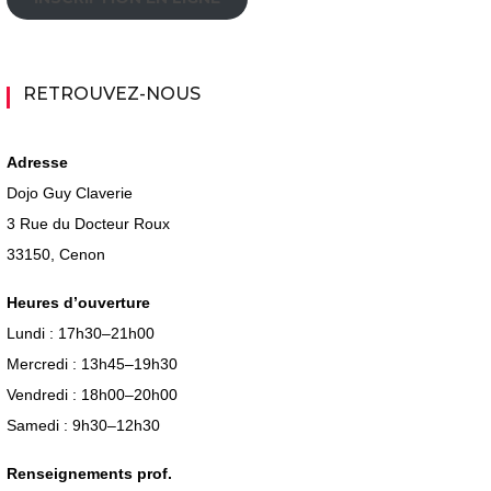
RETROUVEZ-NOUS
Adresse
Dojo Guy Claverie
3 Rue du Docteur Roux
33150, Cenon
Heures d’ouverture
Lundi : 17h30–21h00
Mercredi : 13h45–19h30
Vendredi : 18h00–20h00
Samedi : 9h30–12h30
Renseignements prof.