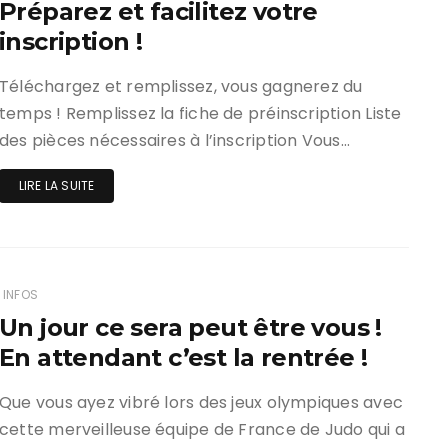
Préparez et facilitez votre
inscription !
Téléchargez et remplissez, vous gagnerez du
temps ! Remplissez la fiche de préinscription Liste
des pièces nécessaires à l’inscription Vous…
LIRE LA SUITE
INFOS
Un jour ce sera peut être vous !
En attendant c’est la rentrée !
Que vous ayez vibré lors des jeux olympiques avec
cette merveilleuse équipe de France de Judo qui a