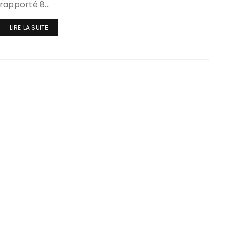
rapporté 8…
LIRE LA SUITE