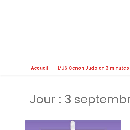
Accueil
L’US Cenon Judo en 3 minutes
Jour :
3 septembr